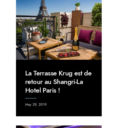
La Terrasse Krug est de
retour au Shangri-La
Hotel Paris !
May 29, 2019