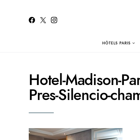
HÔTELS PARIS
Search for:
Hotel-Madison-Par
Pres-Silencio-cha