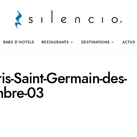
BARS D’HOTELS
RESTAURANTS
DESTINATIONS
ACTUS
is-Saint-Germain-des-
mbre-03