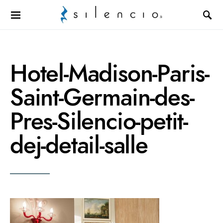
Search for:
Hotel-Madison-Paris-
Saint-Germain-des-
Pres-Silencio-petit-
dej-detail-salle