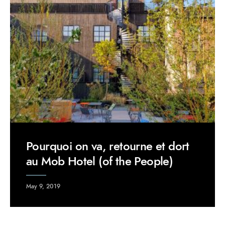
Pourquoi on va, retourne et dort
au Mob Hotel (of the People)
May 9, 2019