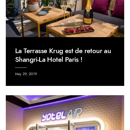
La Terrasse Krug est de retour au
Shangri-La Hotel Paris !
May 29, 2019