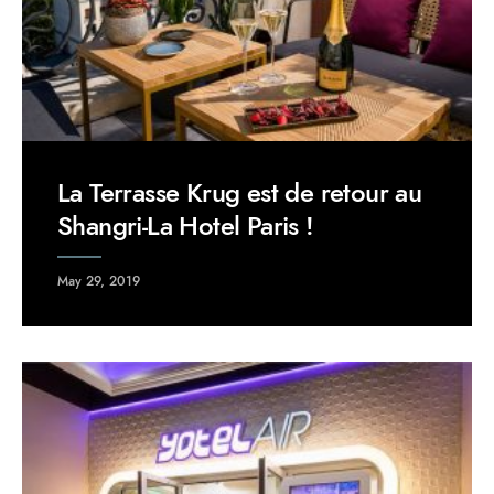
La Terrasse Krug est de retour au
Shangri-La Hotel Paris !
May 29, 2019