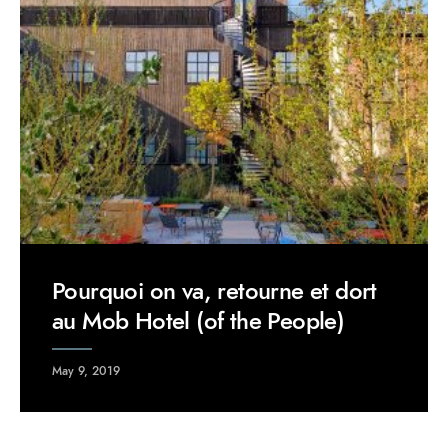
Pourquoi on va, retourne et dort
au Mob Hotel (of the People)
May 9, 2019