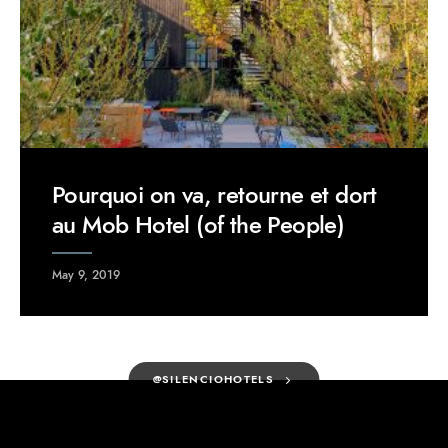
Pourquoi on va, retourne et dort
au Mob Hotel (of the People)
May 9, 2019
@SILENCIOHOTELS