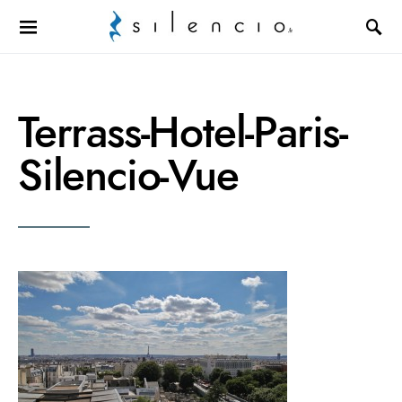
Search for:
Terrass-Hotel-Paris-
Silencio-Vue