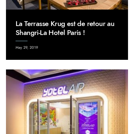
La Terrasse Krug est de retour au
Shangri-La Hotel Paris !
May 29, 2019