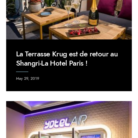
La Terrasse Krug est de retour au
Shangri-La Hotel Paris !
May 29, 2019