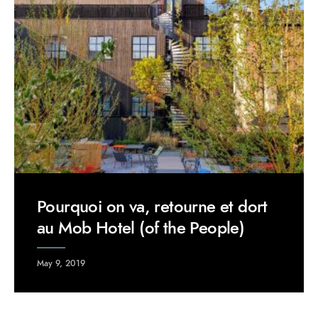
Pourquoi on va, retourne et dort
au Mob Hotel (of the People)
May 9, 2019