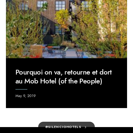
Pourquoi on va, retourne et dort
au Mob Hotel (of the People)
May 9, 2019
@SILENCIOHOTELS