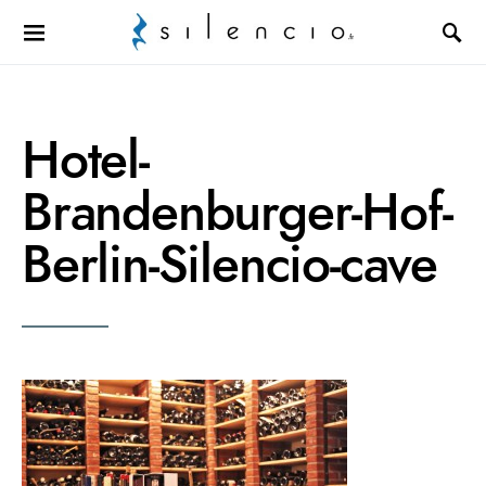
Search for:
Hotel-
Brandenburger-Hof-
Berlin-Silencio-cave