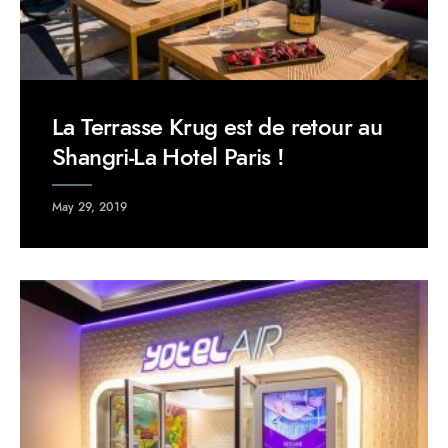
La Terrasse Krug est de retour au
Shangri-La Hotel Paris !
May 29, 2019