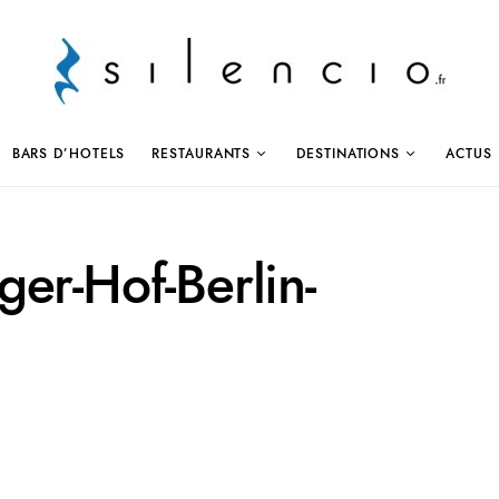
BARS D’HOTELS
RESTAURANTS
DESTINATIONS
ACTUS
er-Hof-Berlin-