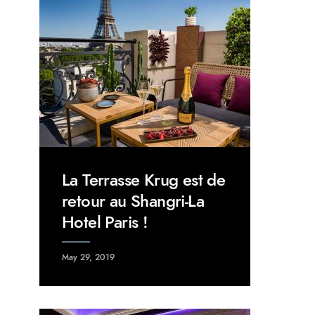
La Terrasse Krug est de
retour au Shangri-La
Hotel Paris !
May 29, 2019