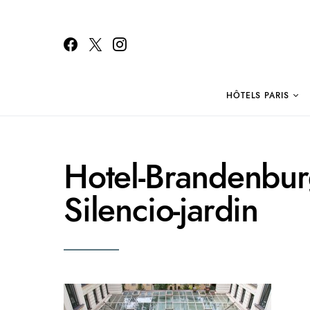
HÔTELS PARIS
Search for:
Hotel-Brandenburg
Silencio-jardin