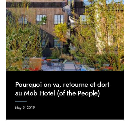
Pourquoi on va, retourne et dort
au Mob Hotel (of the People)
May 9, 2019