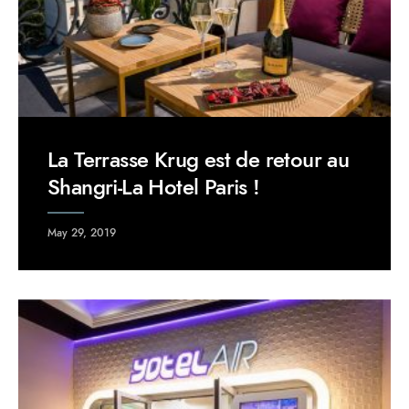
La Terrasse Krug est de retour au
Shangri-La Hotel Paris !
May 29, 2019