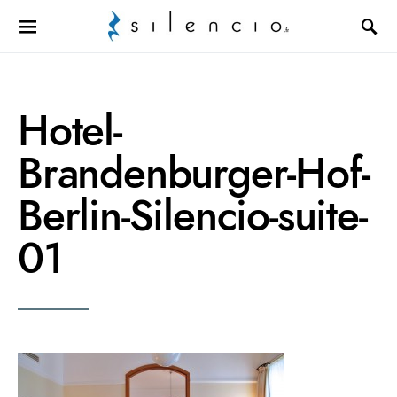
Search for:
Hotel-
Brandenburger-Hof-
Berlin-Silencio-suite-
01