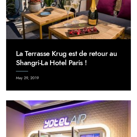
La Terrasse Krug est de retour au
Shangri-La Hotel Paris !
May 29, 2019