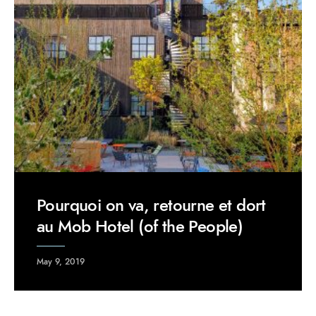
Pourquoi on va, retourne et dort
au Mob Hotel (of the People)
May 9, 2019