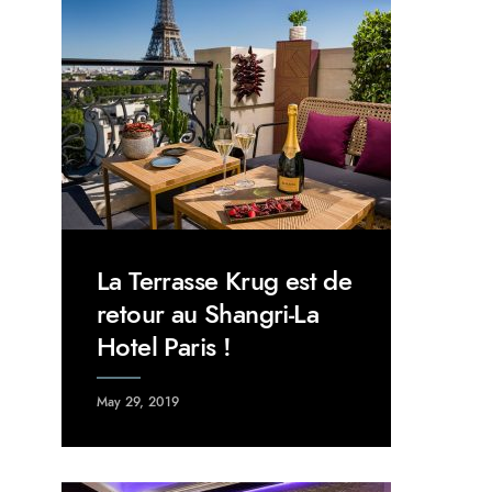
La Terrasse Krug est de
retour au Shangri-La
Hotel Paris !
May 29, 2019