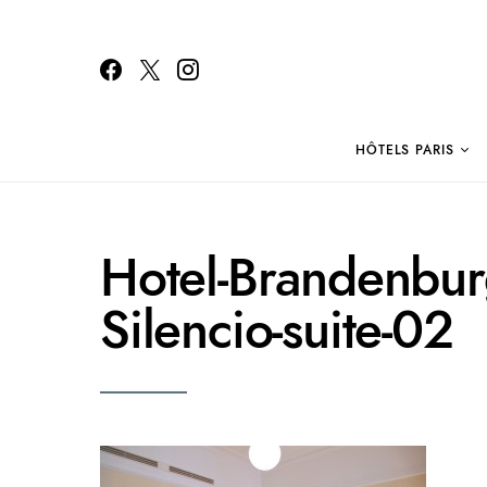
HÔTELS PARIS
Search for:
Hotel-Brandenburg
Silencio-suite-02