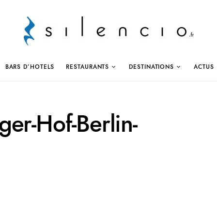
BARS D’HOTELS
RESTAURANTS
DESTINATIONS
ACTUS
er-Hof-Berlin-