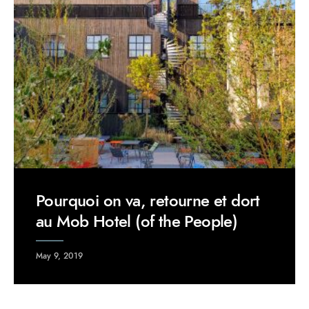
Pourquoi on va, retourne et dort
au Mob Hotel (of the People)
May 9, 2019