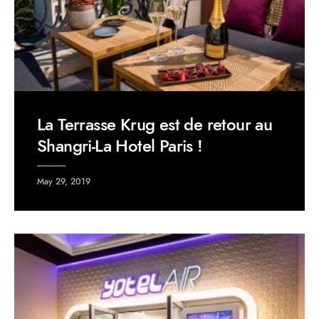
La Terrasse Krug est de retour au
Shangri-La Hotel Paris !
May 29, 2019