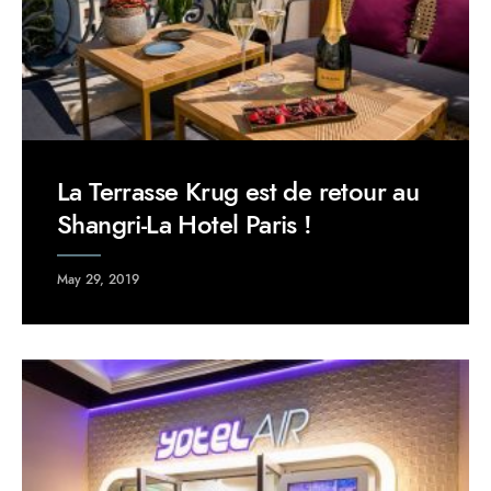
La Terrasse Krug est de retour au
Shangri-La Hotel Paris !
May 29, 2019