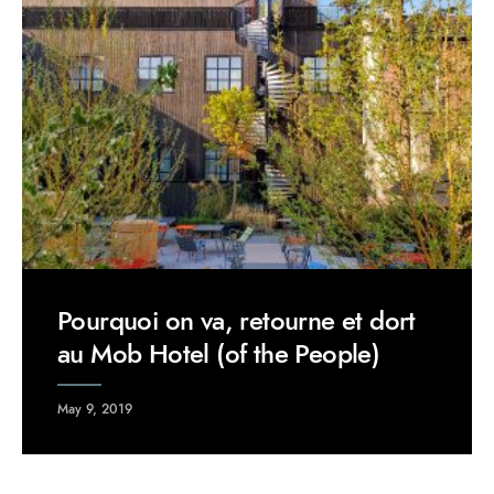
Pourquoi on va, retourne et dort
au Mob Hotel (of the People)
May 9, 2019