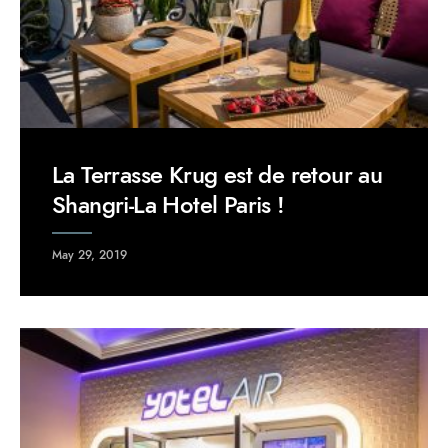
La Terrasse Krug est de retour au
Shangri-La Hotel Paris !
May 29, 2019