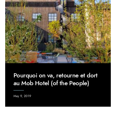
Pourquoi on va, retourne et dort
au Mob Hotel (of the People)
May 9, 2019