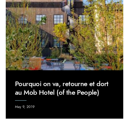
Pourquoi on va, retourne et dort
au Mob Hotel (of the People)
May 9, 2019