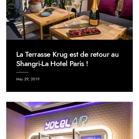
La Terrasse Krug est de retour au
Shangri-La Hotel Paris !
May 29, 2019