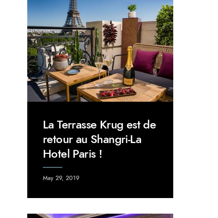
La Terrasse Krug est de
retour au Shangri-La
Hotel Paris !
May 29, 2019