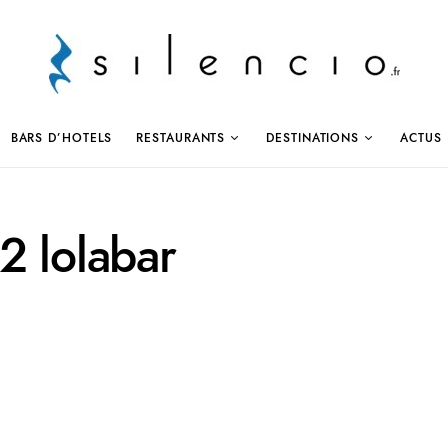
BARS D’HOTELS
RESTAURANTS
DESTINATIONS
ACTUS
2 lolabar