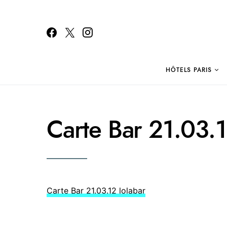
HÔTELS PARIS
Search for:
Carte Bar 21.03.1
Carte Bar 21.03.12 lolabar