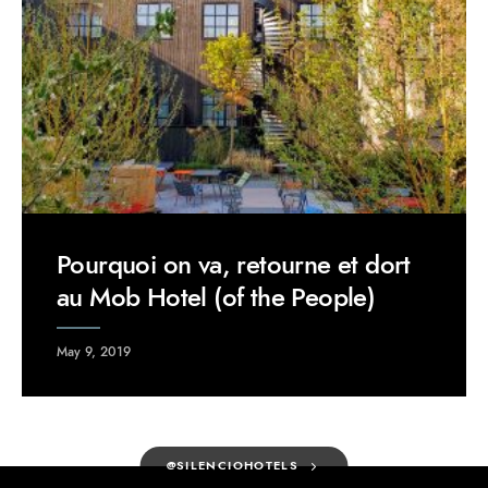
Pourquoi on va, retourne et dort
au Mob Hotel (of the People)
May 9, 2019
@SILENCIOHOTELS