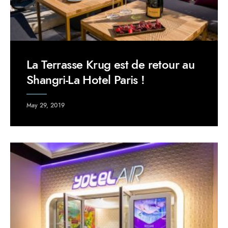
La Terrasse Krug est de retour au
Shangri-La Hotel Paris !
May 29, 2019