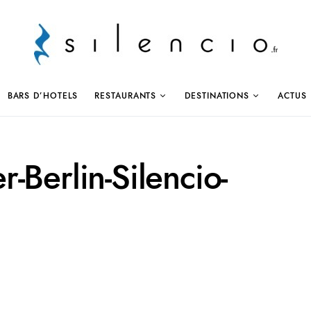
BARS D’HOTELS
RESTAURANTS
DESTINATIONS
ACTUS
-Berlin-Silencio-