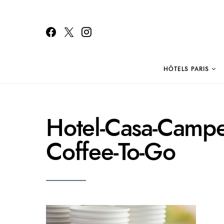
HÔTELS PARIS
Search for:
Hotel-Casa-Camper
Coffee-To-Go