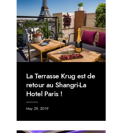
La Terrasse Krug est de
retour au Shangri-La
Hotel Paris !
May 29, 2019