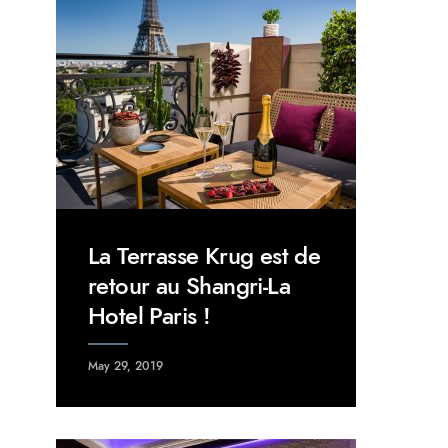
La Terrasse Krug est de
retour au Shangri-La
Hotel Paris !
May 29, 2019