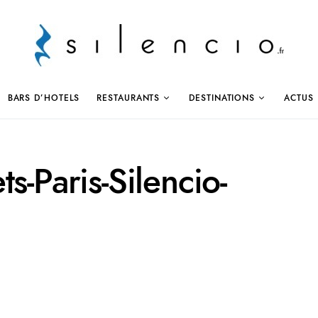
BARS D’HOTELS
RESTAURANTS
DESTINATIONS
ACTUS
s-Paris-Silencio-