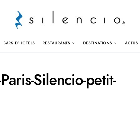
BARS D’HOTELS
RESTAURANTS
DESTINATIONS
ACTUS
aris-Silencio-petit-