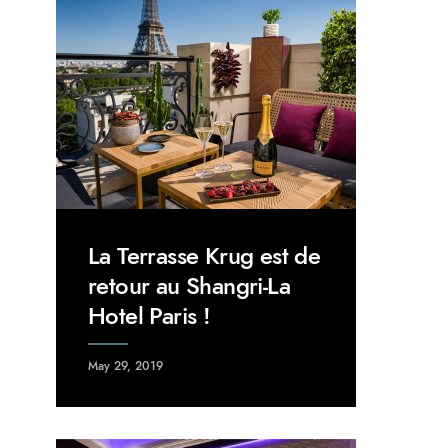
La Terrasse Krug est de
retour au Shangri-La
Hotel Paris !
May 29, 2019