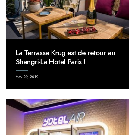
La Terrasse Krug est de retour au
Shangri-La Hotel Paris !
May 29, 2019