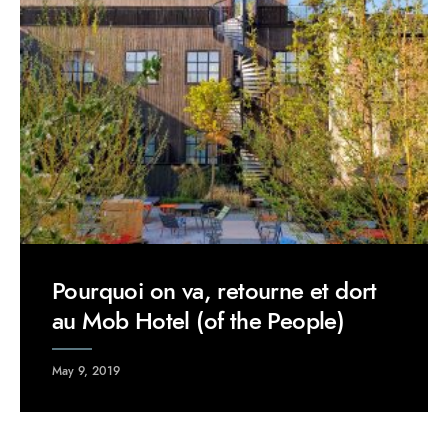
Pourquoi on va, retourne et dort
au Mob Hotel (of the People)
May 9, 2019