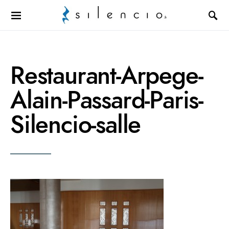
Search for:
Restaurant-Arpege-
Alain-Passard-Paris-
Silencio-salle