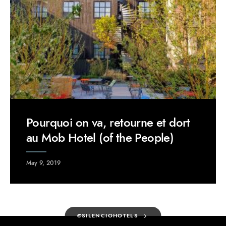
Pourquoi on va, retourne et dort
au Mob Hotel (of the People)
May 9, 2019
@SILENCIOHOTELS