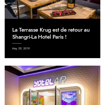
La Terrasse Krug est de retour au
Shangri-La Hotel Paris !
May 29, 2019