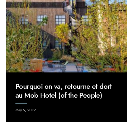
Pourquoi on va, retourne et dort
au Mob Hotel (of the People)
May 9, 2019