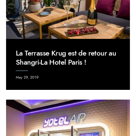
La Terrasse Krug est de retour au
Shangri-La Hotel Paris !
May 29, 2019