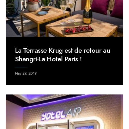
La Terrasse Krug est de retour au
Shangri-La Hotel Paris !
May 29, 2019