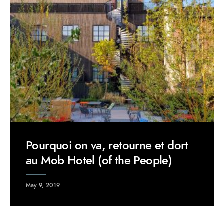
Pourquoi on va, retourne et dort
au Mob Hotel (of the People)
May 9, 2019