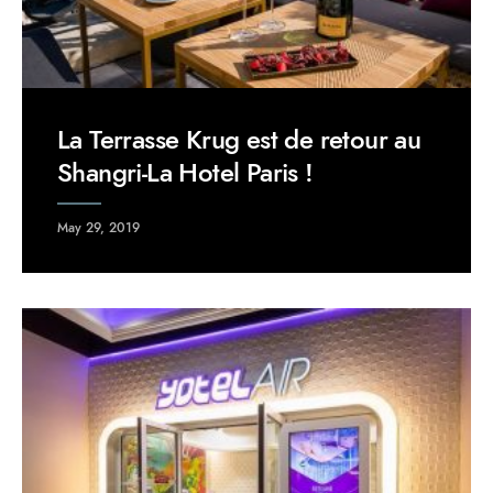
La Terrasse Krug est de retour au
Shangri-La Hotel Paris !
May 29, 2019