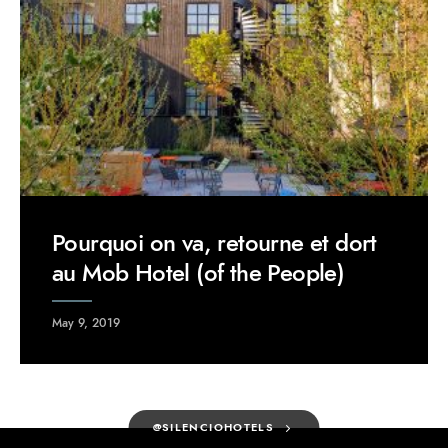
Pourquoi on va, retourne et dort
au Mob Hotel (of the People)
May 9, 2019
@SILENCIOHOTELS