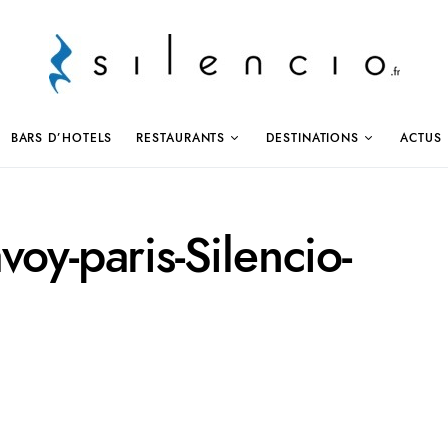
BARS D’HOTELS
RESTAURANTS
DESTINATIONS
ACTUS
oy-paris-Silencio-