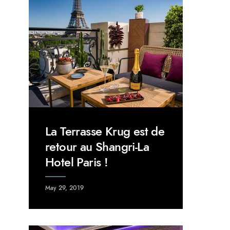
La Terrasse Krug est de
retour au Shangri-La
Hotel Paris !
May 29, 2019