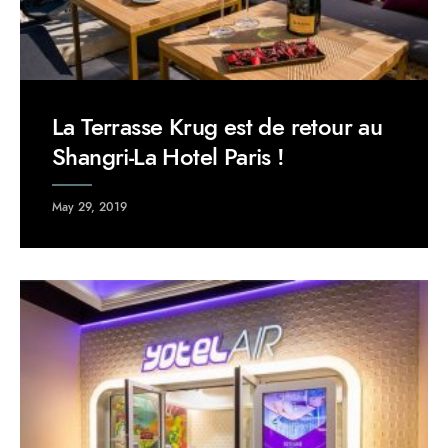
La Terrasse Krug est de retour au
Shangri-La Hotel Paris !
May 29, 2019