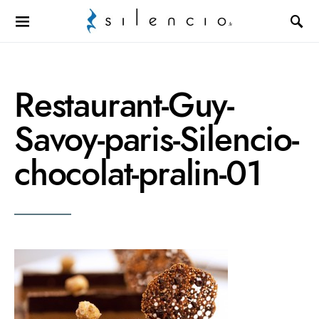
Search for:
Restaurant-Guy-
Savoy-paris-Silencio-
chocolat-pralin-01