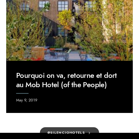
Pourquoi on va, retourne et dort
au Mob Hotel (of the People)
May 9, 2019
@SILENCIOHOTELS