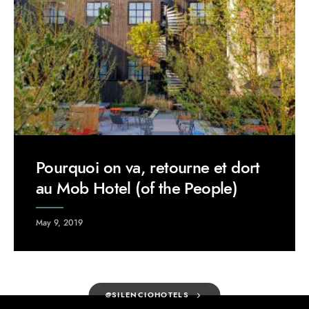
Pourquoi on va, retourne et dort
au Mob Hotel (of the People)
May 9, 2019
@SILENCIOHOTELS