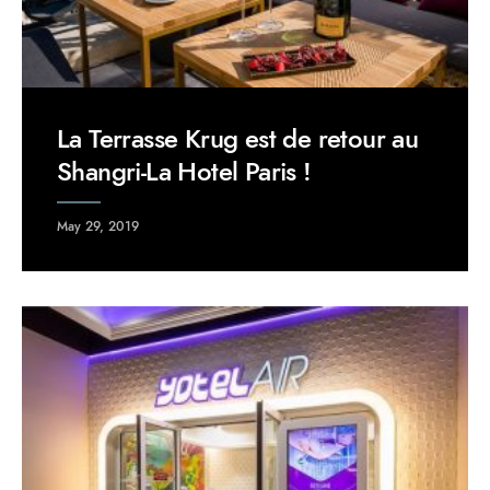
La Terrasse Krug est de retour au
Shangri-La Hotel Paris !
May 29, 2019