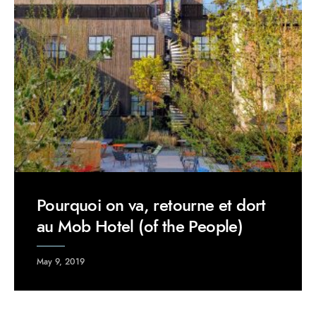
Pourquoi on va, retourne et dort
au Mob Hotel (of the People)
May 9, 2019