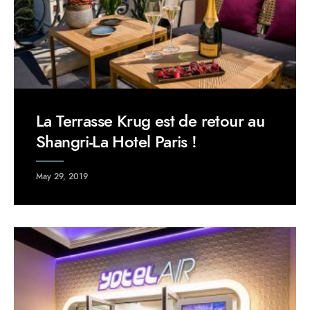
La Terrasse Krug est de retour au
Shangri-La Hotel Paris !
May 29, 2019