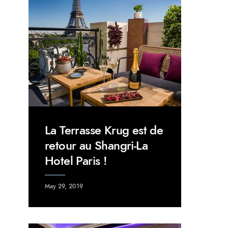
La Terrasse Krug est de
retour au Shangri-La
Hotel Paris !
May 29, 2019