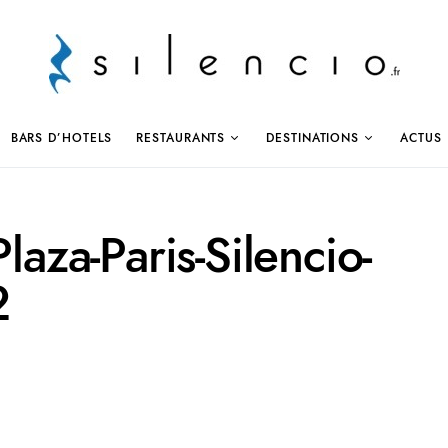
BARS D’HOTELS
RESTAURANTS
DESTINATIONS
ACTUS
laza-Paris-Silencio-
2