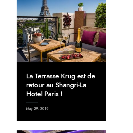
La Terrasse Krug est de
retour au Shangri-La
Hotel Paris !
May 29, 2019