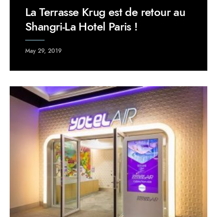
La Terrasse Krug est de retour au
Shangri-La Hotel Paris !
May 29, 2019