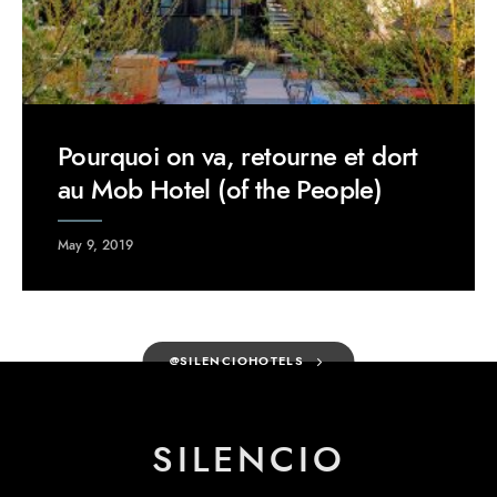
Pourquoi on va, retourne et dort
au Mob Hotel (of the People)
May 9, 2019
@SILENCIOHOTELS
SILENCIO