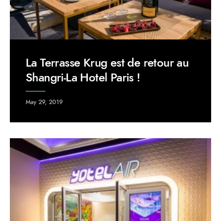
La Terrasse Krug est de retour au
Shangri-La Hotel Paris !
May 29, 2019