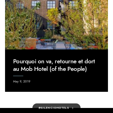
Pourquoi on va, retourne et dort
au Mob Hotel (of the People)
May 9, 2019
@SILENCIOHOTELS