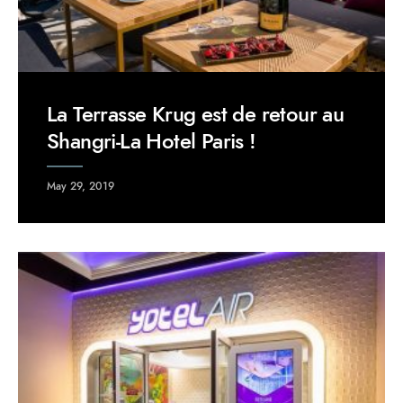
La Terrasse Krug est de retour au
Shangri-La Hotel Paris !
May 29, 2019