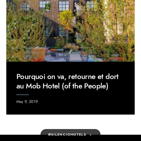
Pourquoi on va, retourne et dort
au Mob Hotel (of the People)
May 9, 2019
@SILENCIOHOTELS