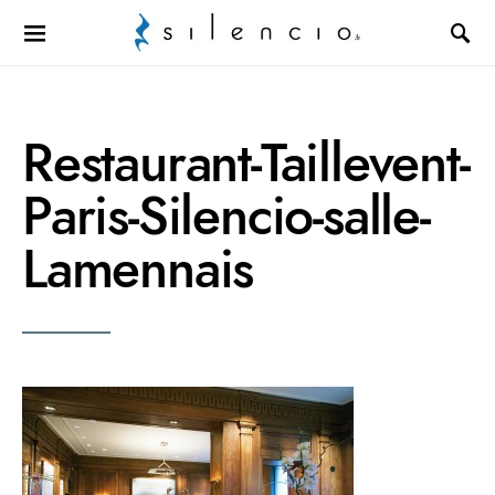
Search for:
Restaurant-Taillevent-
Paris-Silencio-salle-
Lamennais