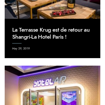
La Terrasse Krug est de retour au
Shangri-La Hotel Paris !
May 29, 2019