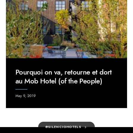
Pourquoi on va, retourne et dort
au Mob Hotel (of the People)
May 9, 2019
@SILENCIOHOTELS