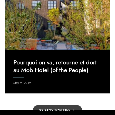
Pourquoi on va, retourne et dort
au Mob Hotel (of the People)
May 9, 2019
@SILENCIOHOTELS