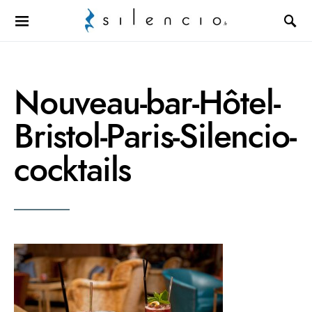
Search for:
Nouveau-bar-Hôtel-
Bristol-Paris-Silencio-
cocktails