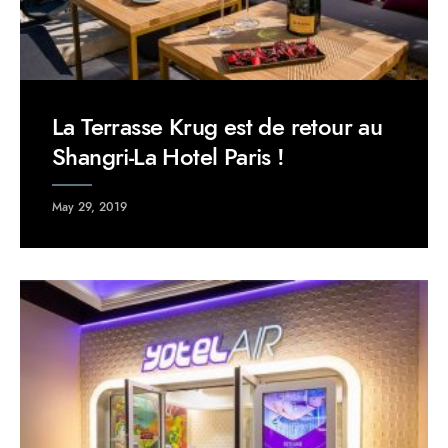
La Terrasse Krug est de retour au
Shangri-La Hotel Paris !
May 29, 2019