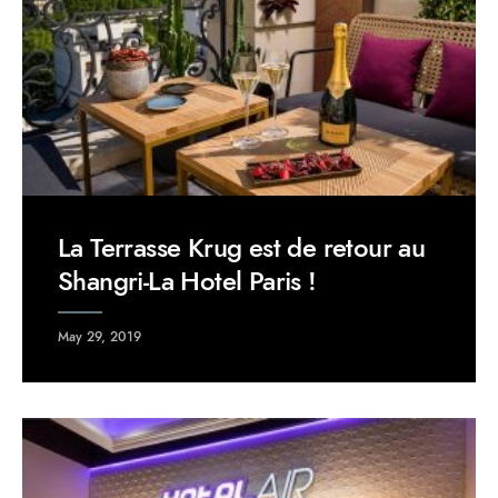
La Terrasse Krug est de retour au
Shangri-La Hotel Paris !
May 29, 2019