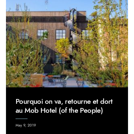
Pourquoi on va, retourne et dort
au Mob Hotel (of the People)
May 9, 2019