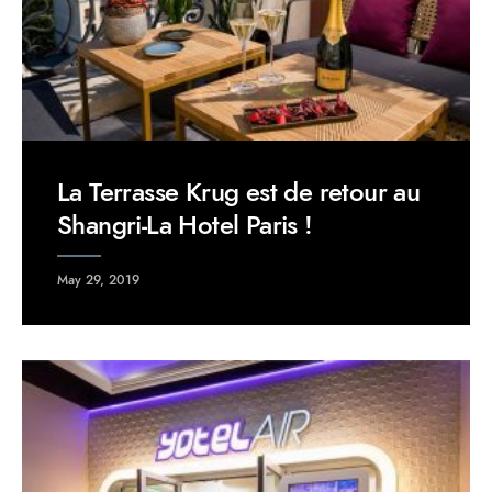
La Terrasse Krug est de retour au
Shangri-La Hotel Paris !
May 29, 2019