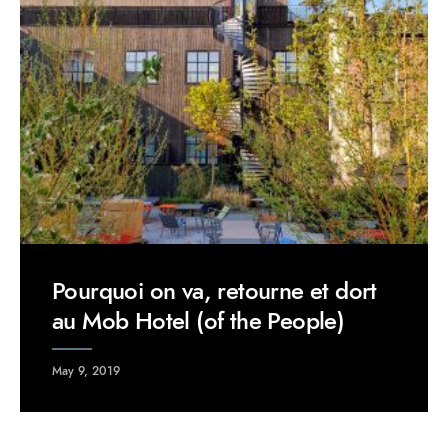
Pourquoi on va, retourne et dort
au Mob Hotel (of the People)
May 9, 2019