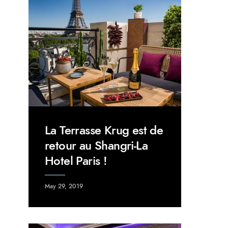
La Terrasse Krug est de
retour au Shangri-La
Hotel Paris !
May 29, 2019