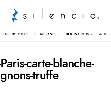
BARS D’HOTELS
RESTAURANTS
DESTINATIONS
ACTUS
Paris-carte-blanche-
ignons-truffe