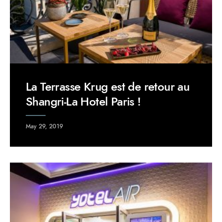
La Terrasse Krug est de retour au
Shangri-La Hotel Paris !
May 29, 2019