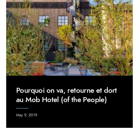
Pourquoi on va, retourne et dort
au Mob Hotel (of the People)
May 9, 2019