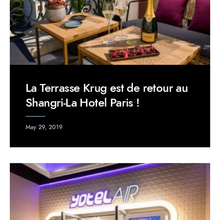
La Terrasse Krug est de retour au
Shangri-La Hotel Paris !
May 29, 2019