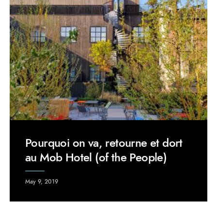
Pourquoi on va, retourne et dort
au Mob Hotel (of the People)
May 9, 2019