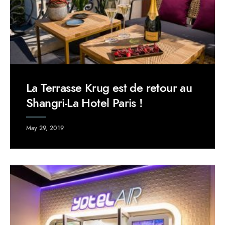
La Terrasse Krug est de retour au
Shangri-La Hotel Paris !
May 29, 2019