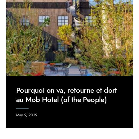
Pourquoi on va, retourne et dort
au Mob Hotel (of the People)
May 9, 2019