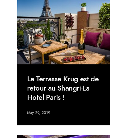
La Terrasse Krug est de
retour au Shangri-La
Hotel Paris !
May 29, 2019