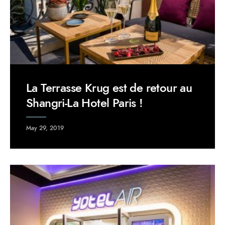
La Terrasse Krug est de retour au
Shangri-La Hotel Paris !
May 29, 2019