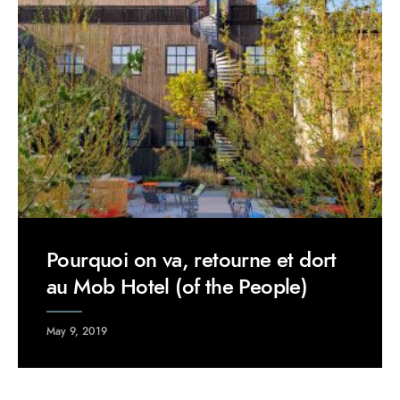
Pourquoi on va, retourne et dort
au Mob Hotel (of the People)
May 9, 2019