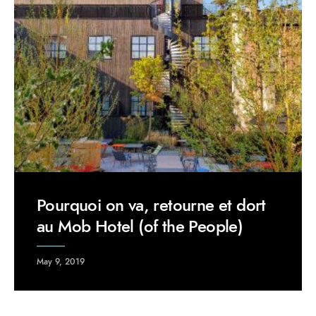
Pourquoi on va, retourne et dort
au Mob Hotel (of the People)
May 9, 2019