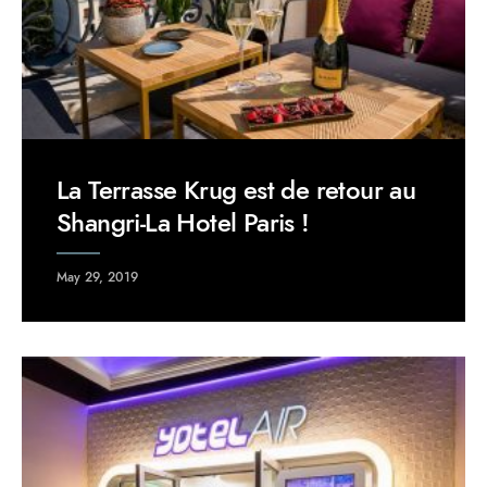
La Terrasse Krug est de retour au
Shangri-La Hotel Paris !
May 29, 2019