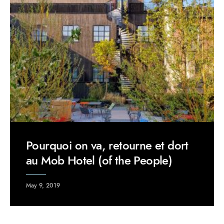
Pourquoi on va, retourne et dort
au Mob Hotel (of the People)
May 9, 2019