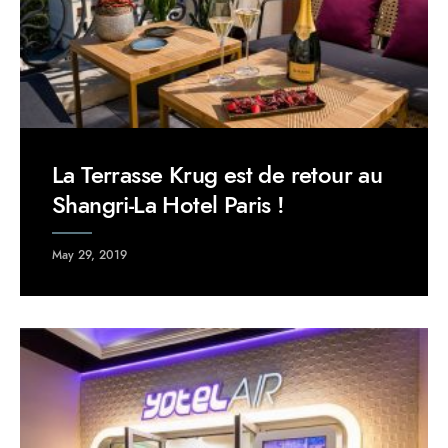
La Terrasse Krug est de retour au
Shangri-La Hotel Paris !
May 29, 2019