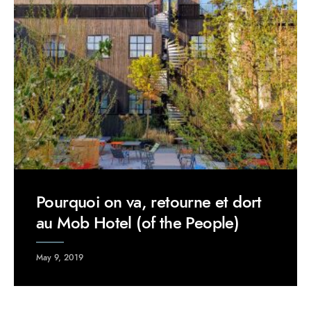
Pourquoi on va, retourne et dort
au Mob Hotel (of the People)
May 9, 2019