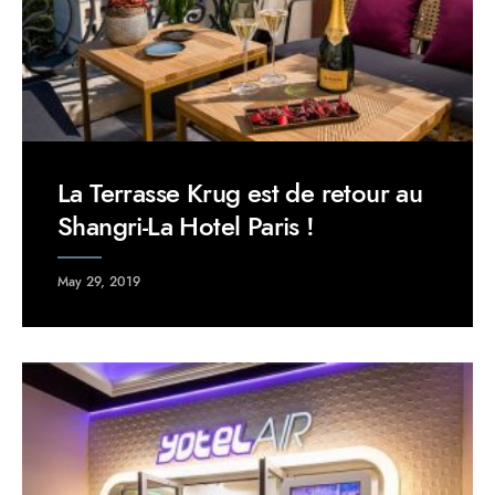
La Terrasse Krug est de retour au
Shangri-La Hotel Paris !
May 29, 2019