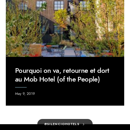
Pourquoi on va, retourne et dort
au Mob Hotel (of the People)
May 9, 2019
@SILENCIOHOTELS