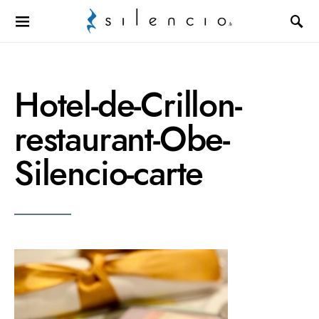
Search for:
Hotel-de-Crillon-
restaurant-Obe-
Silencio-carte