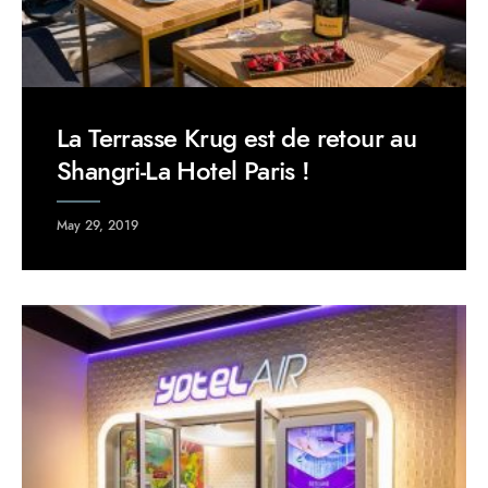
La Terrasse Krug est de retour au
Shangri-La Hotel Paris !
May 29, 2019