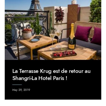
La Terrasse Krug est de retour au
Shangri-La Hotel Paris !
May 29, 2019