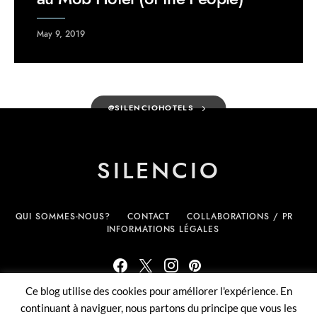
May 9, 2019
@SILENCIOHOTELS
SILENCIO
QUI SOMMES-NOUS?
CONTACT
COLLABORATIONS / PR
INFORMATIONS LÉGALES
Ce blog utilise des cookies pour améliorer l'expérience. En
(c) Silencio.fr - tous droits réservés
continuant à naviguer, nous partons du principe que vous les