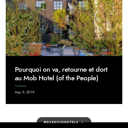
Pourquoi on va, retourne et dort
au Mob Hotel (of the People)
May 9, 2019
@SILENCIOHOTELS