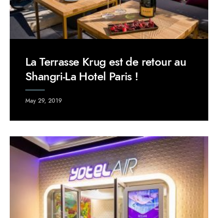
La Terrasse Krug est de retour au
Shangri-La Hotel Paris !
May 29, 2019