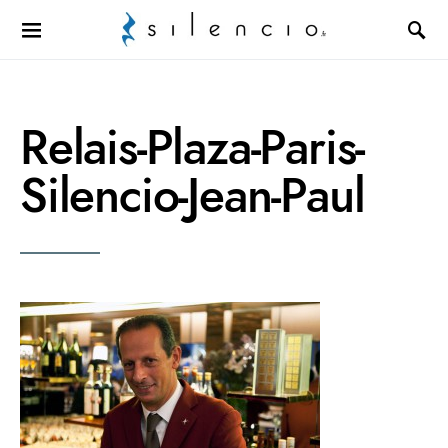
Search for:
Relais-Plaza-Paris-
Silencio-Jean-Paul