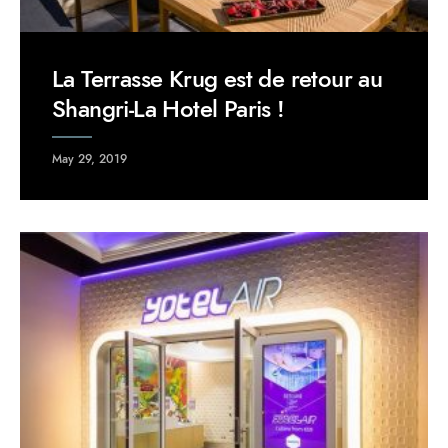
La Terrasse Krug est de retour au
Shangri-La Hotel Paris !
May 29, 2019