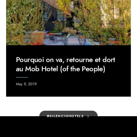
Pourquoi on va, retourne et dort
au Mob Hotel (of the People)
May 9, 2019
@SILENCIOHOTELS